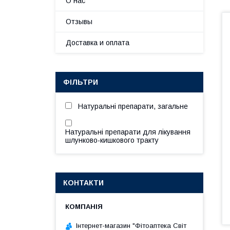
О нас
Отзывы
Доставка и оплата
ФІЛЬТРИ
Натуральні препарати, загальне
Натуральні препарати для лікування
шлунково-кишкового тракту
КОНТАКТИ
Інтернет-магазин "Фітоаптека Світ