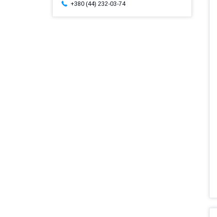
+380 (44) 232-03-74