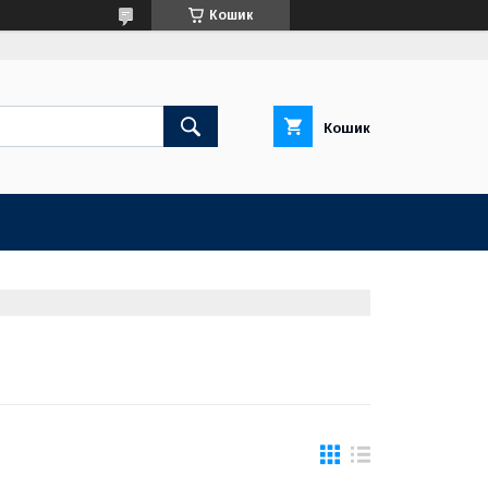
Кошик
Кошик