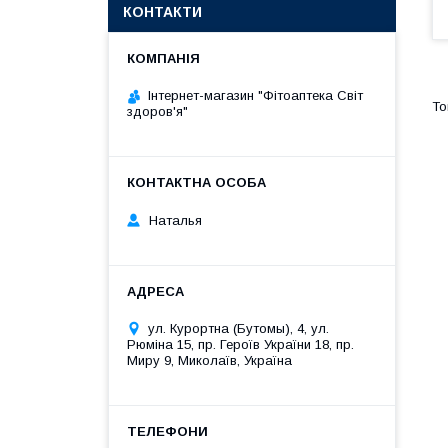
КОНТАКТИ
Інтернет-магазин "Фітоаптека Світ
здоров'я"
Наталья
ул. Курортна (Бутомы), 4, ул.
Рюміна 15, пр. Героїв України 18, пр.
Миру 9, Миколаїв, Україна