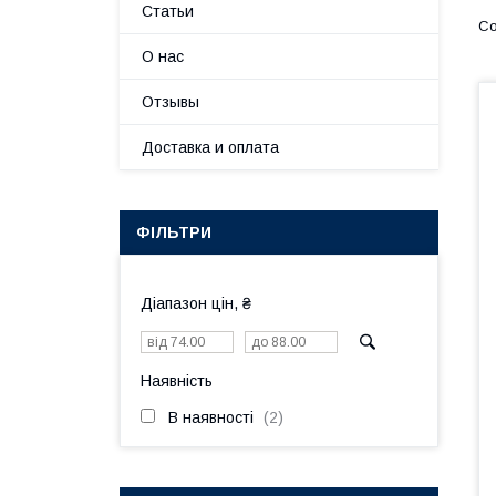
Статьи
О нас
Отзывы
Доставка и оплата
ФІЛЬТРИ
Діапазон цін, ₴
Наявність
В наявності
2