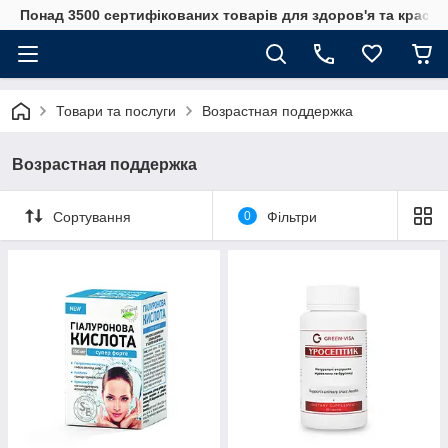
Понад 3500 сертифікованих товарів для здоров'я та краси
Товари та послуги
Возрастная поддержка
Возрастная поддержка
Сортування
0
Фільтри