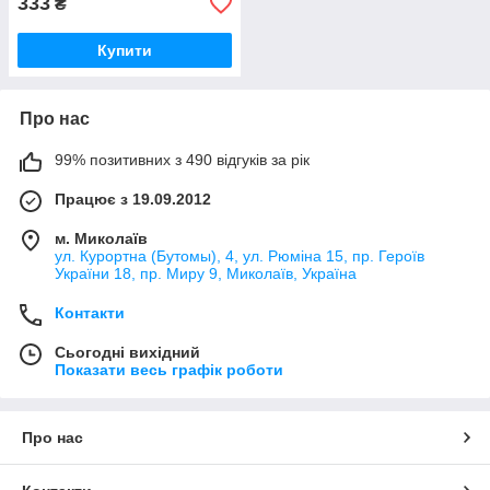
333
₴
Купити
Про нас
99% позитивних з 490 відгуків за рік
Працює з 19.09.2012
м. Миколаїв
ул. Курортна (Бутомы), 4, ул. Рюміна 15, пр. Героїв
України 18, пр. Миру 9, Миколаїв, Україна
Контакти
Сьогодні вихідний
Показати весь графік роботи
Про нас