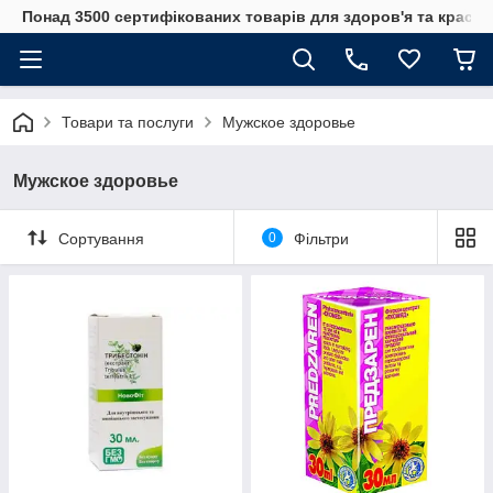
Понад 3500 сертифікованих товарів для здоров'я та краси
Товари та послуги
Мужское здоровье
Мужское здоровье
Сортування
0
Фільтри