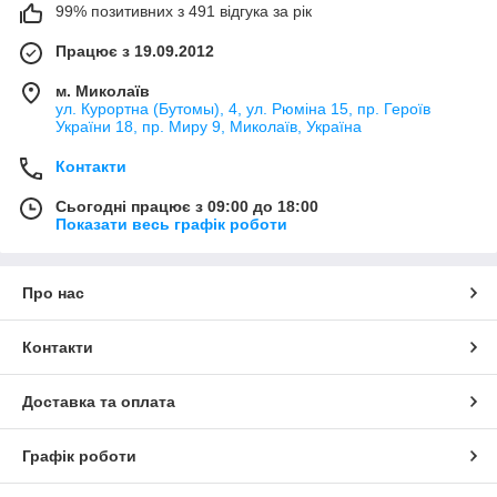
99% позитивних з 491 відгука за рік
Працює з 19.09.2012
м. Миколаїв
ул. Курортна (Бутомы), 4, ул. Рюміна 15, пр. Героїв
України 18, пр. Миру 9, Миколаїв, Україна
Контакти
Сьогодні працює з 09:00 до 18:00
Показати весь графік роботи
Про нас
Контакти
Доставка та оплата
Графік роботи