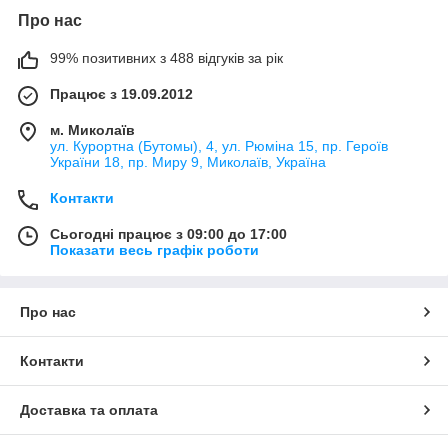
Про нас
99% позитивних з 488 відгуків за рік
Працює з 19.09.2012
м. Миколаїв
ул. Курортна (Бутомы), 4, ул. Рюміна 15, пр. Героїв
України 18, пр. Миру 9, Миколаїв, Україна
Контакти
Сьогодні працює з 09:00 до 17:00
Показати весь графік роботи
Про нас
Контакти
Доставка та оплата