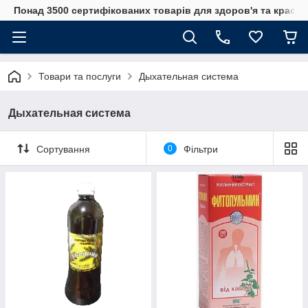
Понад 3500 сертифікованих товарів для здоров'я та краси
Товари та послуги
Дыхательная система
Дыхательная система
Сортування
0
Фільтри