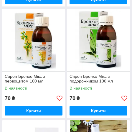
Сироп Бронхо Мікс з
Сироп Бронхо Мікс з
первоцвітом 100 мл
подорожником 100 мл
В наявності
В наявності
70
70
₴
₴
Купити
Купити