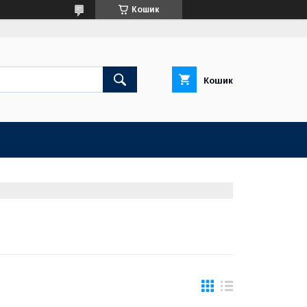
Кошик
Кошик