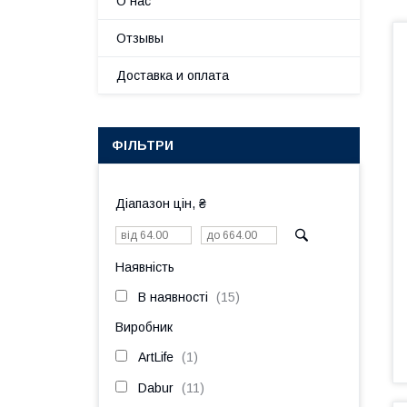
О нас
Отзывы
Доставка и оплата
ФІЛЬТРИ
Діапазон цін, ₴
Наявність
В наявності
15
Виробник
ArtLife
1
Dabur
11