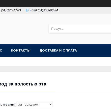
 (51) 270-17-71
+380 (44) 232-03-74
АС
КОНТАКТЫ
ДОСТАВКА И ОПЛАТА
ход за полостью рта