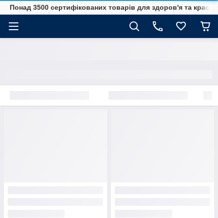
Понад 3500 сертифікованих товарів для здоров'я та краси