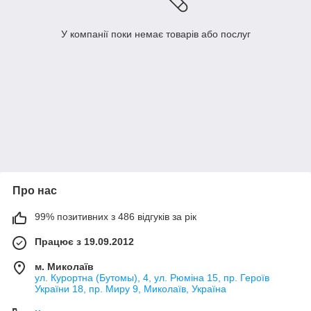
У компанії поки немає товарів або послуг
Про нас
99% позитивних з 486 відгуків за рік
Працює з 19.09.2012
м. Миколаїв
ул. Курортна (Бутомы), 4, ул. Рюміна 15, пр. Героїв
України 18, пр. Миру 9, Миколаїв, Україна