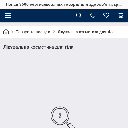
Понад 3500 сертифікованих товарів для здоров'я та краси
Товари та послуги
Лікувальна косметика для тіла
Лікувальна косметика для тіла