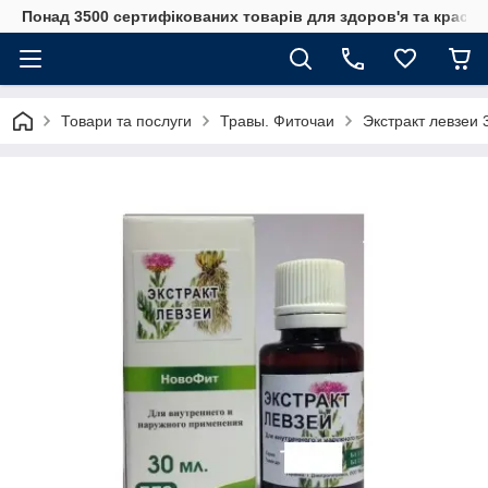
Понад 3500 сертифікованих товарів для здоров'я та краси
Товари та послуги
Травы. Фиточаи
Экстракт левзеи 