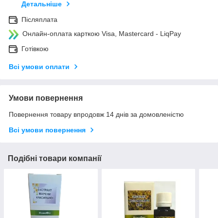
Детальніше
Післяплата
Онлайн-оплата карткою Visa, Mastercard - LiqPay
Готівкою
Всі умови оплати
Умови повернення
Повернення товару впродовж 14 днів за домовленістю
Всі умови повернення
Подібні товари компанії