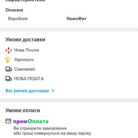
Основні
Виробник
НовоФит
Умови доставки
Нова Пошта
Укрпошта
Самовивіз
НОВА ПОШТА
Всі умови доставки
Умови оплати
Ви отримаєте замовлення
або гроші повернуться на вашу картку