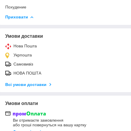
Похудение
Приховати
Умови доставки
Нова Пошта
Укрпошта
Самовивіз
НОВА ПОШТА
Всі умови доставки
Умови оплати
Ви отримаєте замовлення
або гроші повернуться на вашу картку