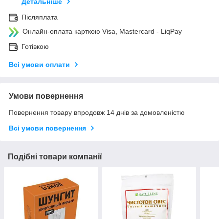
Детальніше
Післяплата
Онлайн-оплата карткою Visa, Mastercard - LiqPay
Готівкою
Всі умови оплати
Умови повернення
Повернення товару впродовж 14 днів за домовленістю
Всі умови повернення
Подібні товари компанії