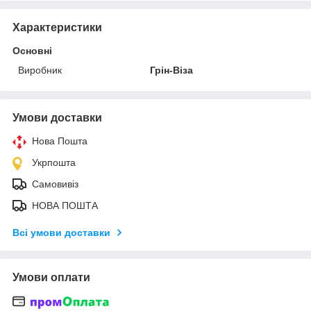
Характеристики
Основні
Виробник
Грін-Віза
Умови доставки
Нова Пошта
Укрпошта
Самовивіз
НОВА ПОШТА
Всі умови доставки
Умови оплати