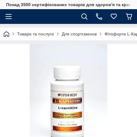
Понад 3500 сертифікованих товарів для здоров'я та краси
Товари та послуги
Для спортсменов
Фітофорте L-Кар