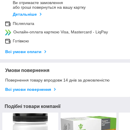
Ви отримаєте замовлення
або гроші повернуться на вашу картку
Детальніше
Післяплата
Онлайн-оплата карткою Visa, Mastercard - LiqPay
Готівкою
Всі умови оплати
Умови повернення
Повернення товару впродовж 14 днів за домовленістю
Всі умови повернення
Подібні товари компанії