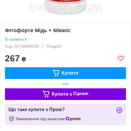
Фітофорте Мідь + 60капс
В наявності
Код: 00-00004600
Роздріб
267
₴
Купити
або
Купити з
Що таке купити з Пром?
Замовлення під захистом