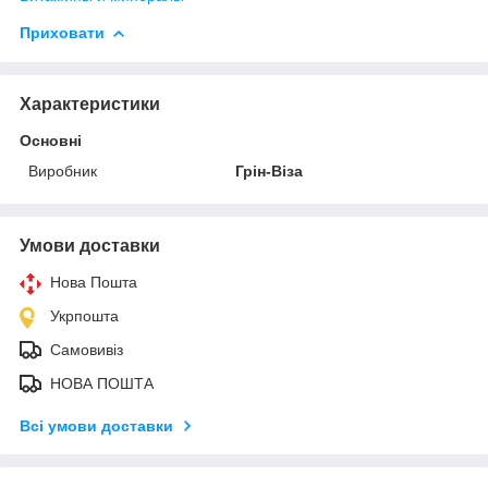
Приховати
Характеристики
Основні
Виробник
Грін-Віза
Умови доставки
Нова Пошта
Укрпошта
Самовивіз
НОВА ПОШТА
Всі умови доставки