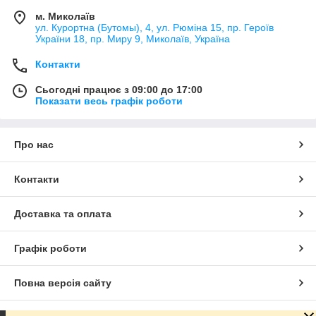
м. Миколаїв
ул. Курортна (Бутомы), 4, ул. Рюміна 15, пр. Героїв
України 18, пр. Миру 9, Миколаїв, Україна
Контакти
Сьогодні працює з 09:00 до 17:00
Показати весь графік роботи
Про нас
Контакти
Доставка та оплата
Графік роботи
Повна версія сайту