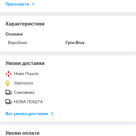
Приховати
Характеристики
Основні
Виробник
Грін-Віза
Умови доставки
Нова Пошта
Укрпошта
Самовивіз
НОВА ПОШТА
Всі умови доставки
Умови оплати