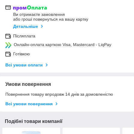
Ви отримаєте замовлення
або гроші повернуться на вашу картку
Детальніше
Післяплата
Онлайн-оплата карткою Visa, Mastercard - LiqPay
Готівкою
Всі умови оплати
Умови повернення
Повернення товару впродовж 14 днів за домовленістю
Всі умови повернення
Подібні товари компанії