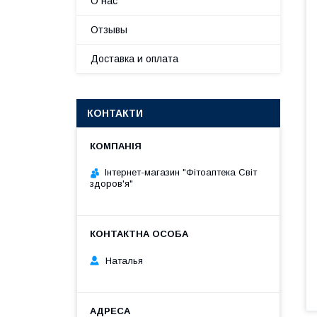
О нас
Отзывы
Доставка и оплата
КОНТАКТИ
Інтернет-магазин "Фітоаптека Світ
здоров'я"
Наталья