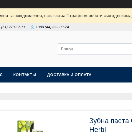
ня та повідомлення, оскільки за її графіком роботи сьогодні ви
 (51) 270-17-71
+380 (44) 232-03-74
АС
КОНТАКТЫ
ДОСТАВКА И ОПЛАТА
Зубна паста 
Herbl