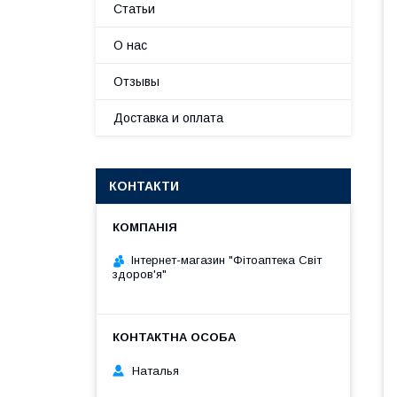
Статьи
О нас
Отзывы
Доставка и оплата
КОНТАКТИ
Інтернет-магазин "Фітоаптека Світ
здоров'я"
Наталья