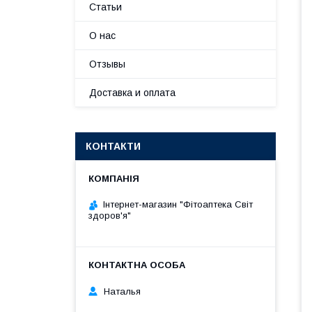
Статьи
О нас
Отзывы
Доставка и оплата
КОНТАКТИ
Інтернет-магазин "Фітоаптека Світ
здоров'я"
Наталья