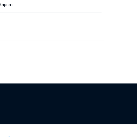
Карпат