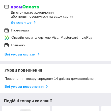
Ви отримаєте замовлення
або гроші повернуться на вашу картку
Детальніше
Післяплата
Онлайн-оплата карткою Visa, Mastercard - LiqPay
Готівкою
Всі умови оплати
Умови повернення
Повернення товару впродовж 14 днів за домовленістю
Всі умови повернення
Подібні товари компанії