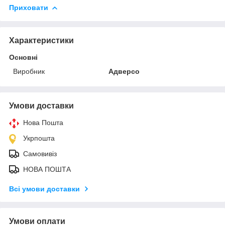
Приховати
Характеристики
Основні
Виробник
Адверсо
Умови доставки
Нова Пошта
Укрпошта
Самовивіз
НОВА ПОШТА
Всі умови доставки
Умови оплати