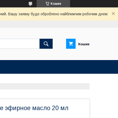
Кошик
хідний. Вашу заявку буде оброблено найближчим робочим днем
Кошик
е эфирное масло 20 мл