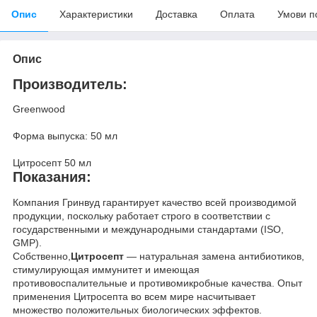
Опис
Характеристики
Доставка
Оплата
Умови п
Опис
Производитель:
Greenwood
Форма выпуска: 50 мл
Цитросепт 50 мл
Показания:
Компания Гринвуд гарантирует качество всей производимой
продукции, поскольку работает строго в соответствии с
государственными и международными стандартами (ISO,
GMP).
Собственно,
Цитросепт
— натуральная замена антибиотиков,
стимулирующая иммунитет и имеющая
противовоспалительные и противомикробные качества. Опыт
применения Цитросепта во всем мире насчитывает
множество положительных биологических эффектов.