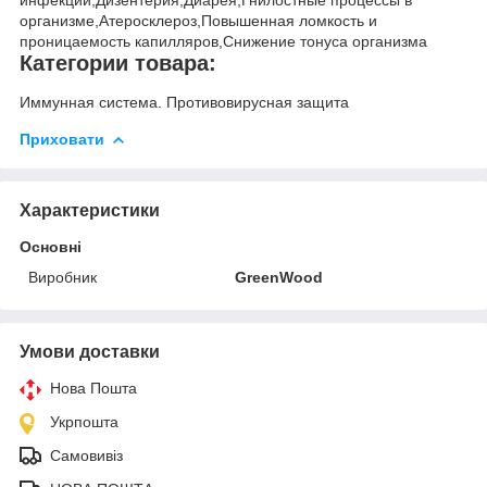
организме,Атеросклероз,Повышенная ломкость и
проницаемость капилляров,Снижение тонуса организма
Категории товара:
Иммунная система. Противовирусная защита
Приховати
Характеристики
Основні
Виробник
GreenWood
Умови доставки
Нова Пошта
Укрпошта
Самовивіз