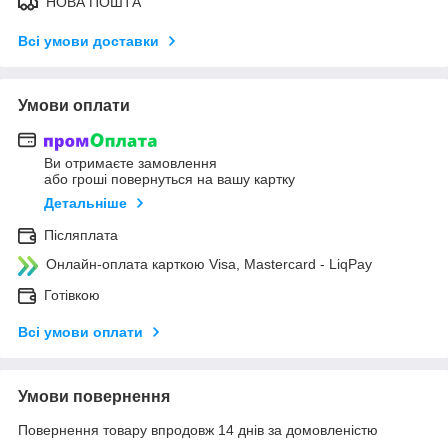
НОВА ПОШТА
Всі умови доставки
Умови оплати
Ви отримаєте замовлення
або гроші повернуться на вашу картку
Детальніше
Післяплата
Онлайн-оплата карткою Visa, Mastercard - LiqPay
Готівкою
Всі умови оплати
Умови повернення
Повернення товару впродовж 14 днів за домовленістю