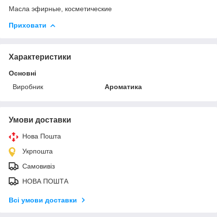
Масла эфирные, косметические
Приховати
Характеристики
Основні
Виробник
Ароматика
Умови доставки
Нова Пошта
Укрпошта
Самовивіз
НОВА ПОШТА
Всі умови доставки