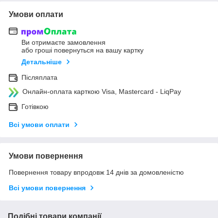
Умови оплати
Ви отримаєте замовлення
або гроші повернуться на вашу картку
Детальніше
Післяплата
Онлайн-оплата карткою Visa, Mastercard - LiqPay
Готівкою
Всі умови оплати
Умови повернення
Повернення товару впродовж 14 днів за домовленістю
Всі умови повернення
Подібні товари компанії