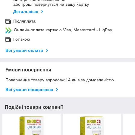
або гроші повернуться на вашу картку
Детальніше
Післяплата
Онлайн-оплата карткою Visa, Mastercard - LiqPay
Готівкою
Всі умови оплати
Умови повернення
Повернення товару впродовж 14 днів за домовленістю
Всі умови повернення
Подібні товари компанії