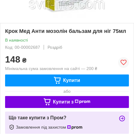
Крок Мед Анти мозолін бальзам для ніг 75мл
В наявності
Код: 00-00002687
Роздріб
148
₴
Мінімальна сума замовлення на сайті — 200 ₴
Купити
або
Купити з
Що таке купити з Пром?
Замовлення під захистом