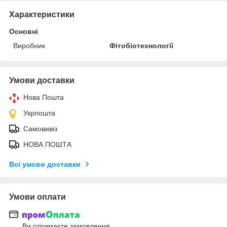
Характеристики
Основні
Виробник
Фітобіотехнології
Умови доставки
Нова Пошта
Укрпошта
Самовивіз
НОВА ПОШТА
Всі умови доставки
Умови оплати
Ви отримаєте замовлення