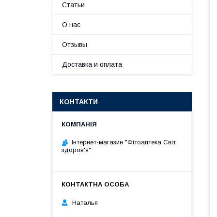
Статьи
О нас
Отзывы
Доставка и оплата
КОНТАКТИ
Інтернет-магазин "Фітоаптека Світ
здоров'я"
Наталья