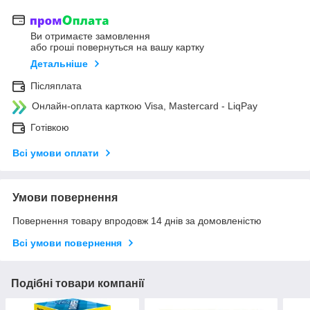
Ви отримаєте замовлення
або гроші повернуться на вашу картку
Детальніше
Післяплата
Онлайн-оплата карткою Visa, Mastercard - LiqPay
Готівкою
Всі умови оплати
Умови повернення
Повернення товару впродовж 14 днів за домовленістю
Всі умови повернення
Подібні товари компанії