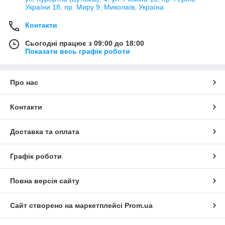
України 18, пр. Миру 9, Миколаїв, Україна
Контакти
Сьогодні працює з 09:00 до 18:00
Показати весь графік роботи
Про нас
Контакти
Доставка та оплата
Графік роботи
Повна версія сайту
Сайт створено на маркетплейсі
Prom.ua