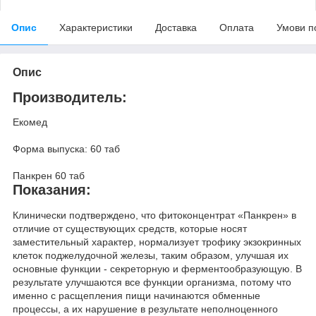
Опис
Характеристики
Доставка
Оплата
Умови п
Опис
Производитель:
Екомед
Форма выпуска: 60 таб
Панкрен 60 таб
Показания:
Клинически подтверждено, что фитоконцентрат «Панкрен» в
отличие от существующих средств, которые носят
заместительный характер, нормализует трофику экзокринных
клеток поджелудочной железы, таким образом, улучшая их
основные функции - секреторную и ферментообразующую. В
результате улучшаются все функции организма, потому что
именно с расщепления пищи начинаются обменные
процессы, а их нарушение в результате неполноценного