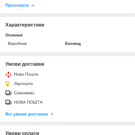
Приховати
Характеристики
Основні
Виробник
Екомед
Умови доставки
Нова Пошта
Укрпошта
Самовивіз
НОВА ПОШТА
Всі умови доставки
Умови оплати