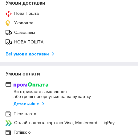
Умови доставки
Нова Пошта
Укрпошта
Самовивіз
НОВА ПОШТА
Всі умови доставки
Умови оплати
Ви отримаєте замовлення
або гроші повернуться на вашу картку
Детальніше
Післяплата
Онлайн-оплата карткою Visa, Mastercard - LiqPay
Готівкою