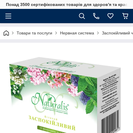
Понад 3500 сертифікованих товарів для здоров'я та краси
Товари та послуги
Нервная система
Заспокійливий 