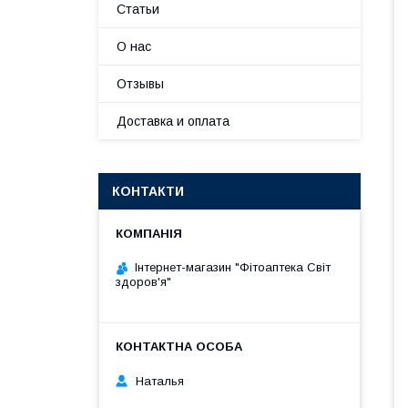
Статьи
О нас
Отзывы
Доставка и оплата
КОНТАКТИ
Інтернет-магазин "Фітоаптека Світ
здоров'я"
Наталья