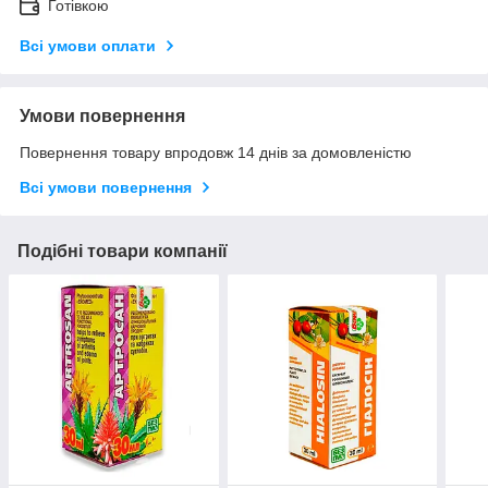
Готівкою
Всі умови оплати
Умови повернення
Повернення товару впродовж 14 днів за домовленістю
Всі умови повернення
Подібні товари компанії