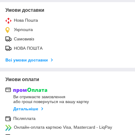
Умови доставки
Нова Пошта
Укрпошта
Самовивіз
НОВА ПОШТА
Всі умови доставки
Умови оплати
Ви отримаєте замовлення
або гроші повернуться на вашу картку
Детальніше
Післяплата
Онлайн-оплата карткою Visa, Mastercard - LiqPay