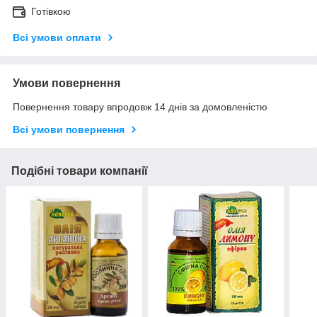
Готівкою
Всі умови оплати
Умови повернення
Повернення товару впродовж 14 днів за домовленістю
Всі умови повернення
Подібні товари компанії