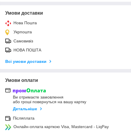
Умови доставки
Нова Пошта
Укрпошта
Самовивіз
НОВА ПОШТА
Всі умови доставки
Умови оплати
Ви отримаєте замовлення
або гроші повернуться на вашу картку
Детальніше
Післяплата
Онлайн-оплата карткою Visa, Mastercard - LiqPay