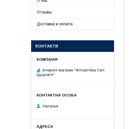
О нас
Отзывы
Доставка и оплата
КОНТАКТИ
Інтернет-магазин "Фітоаптека Світ
здоров'я"
Наталья