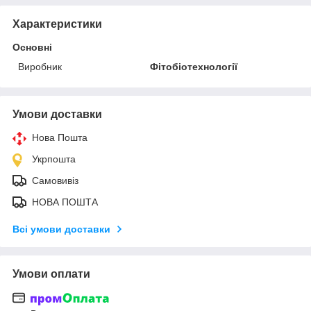
Характеристики
Основні
Виробник
Фітобіотехнології
Умови доставки
Нова Пошта
Укрпошта
Самовивіз
НОВА ПОШТА
Всі умови доставки
Умови оплати