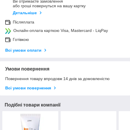
Ви отримаєте замовлення
або гроші повернуться на вашу картку
Детальніше
Післяплата
Онлайн-оплата карткою Visa, Mastercard - LiqPay
Готівкою
Всі умови оплати
Умови повернення
Повернення товару впродовж 14 днів за домовленістю
Всі умови повернення
Подібні товари компанії