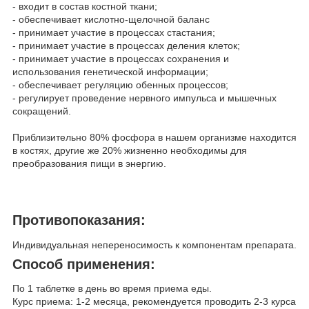
- входит в состав костной ткани;
- обеспечивает кислотно-щелочной баланс
- принимает участие в процессах стастания;
- принимает участие в процессах деления клеток;
- принимает участие в процессах сохранения и
использования генетической информации;
- обеспечивает регуляцию обенных процессов;
- регулирует проведение нервного импульса и мышечных
сокращений.
Приблизительно 80% фосфора в нашем организме находится
в костях, другие же 20% жизненно необходимы для
преобразования пищи в энергию.
Противопоказания:
Индивидуальная непереносимость к компонентам препарата.
Способ применения:
По 1 таблетке в день во время приема еды.
Курс приема: 1-2 месяца, рекомендуется проводить 2-3 курса