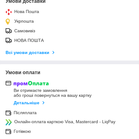
Умови доставки
Нова Пошта
Укрпошта
Самовивіз
НОВА ПОШТА
Всі умови доставки
Умови оплати
Ви отримаєте замовлення
або гроші повернуться на вашу картку
Детальніше
Післяплата
Онлайн-оплата карткою Visa, Mastercard - LiqPay
Готівкою