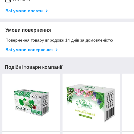
Всі умови оплати
Умови повернення
Повернення товару впродовж 14 днів за домовленістю
Всі умови повернення
Подібні товари компанії