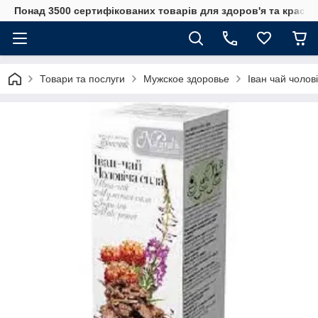
Понад 3500 сертифікованих товарів для здоров'я та краси
Товари та послуги
Мужское здоровье
Іван чай чолов