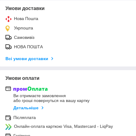
Умови доставки
Нова Пошта
Укрпошта
Самовивіз
НОВА ПОШТА
Всі умови доставки
Умови оплати
Ви отримаєте замовлення
або гроші повернуться на вашу картку
Детальніше
Післяплата
Онлайн-оплата карткою Visa, Mastercard - LiqPay
Готівкою