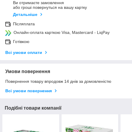
Ви отримаєте замовлення
або гроші повернуться на вашу картку
Детальніше
Післяплата
Онлайн-оплата карткою Visa, Mastercard - LiqPay
Готівкою
Всі умови оплати
Умови повернення
Повернення товару впродовж 14 днів за домовленістю
Всі умови повернення
Подібні товари компанії