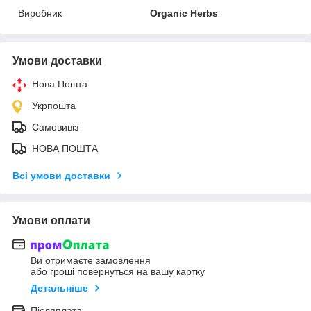
Виробник
Organic Herbs
Умови доставки
Нова Пошта
Укрпошта
Самовивіз
НОВА ПОШТА
Всі умови доставки
Умови оплати
Ви отримаєте замовлення
або гроші повернуться на вашу картку
Детальніше
Післяплата