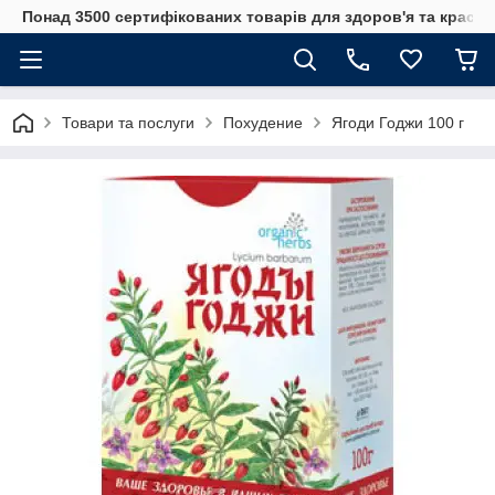
Понад 3500 сертифікованих товарів для здоров'я та краси
Товари та послуги
Похудение
Ягоди Годжи 100 г