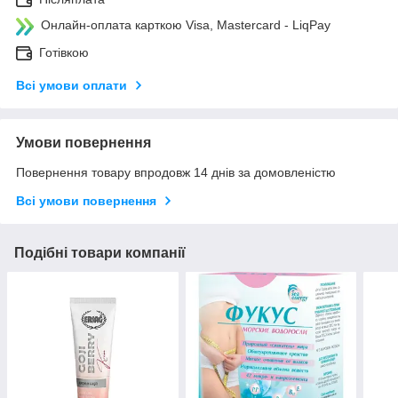
Онлайн-оплата карткою Visa, Mastercard - LiqPay
Готівкою
Всі умови оплати
Умови повернення
Повернення товару впродовж 14 днів за домовленістю
Всі умови повернення
Подібні товари компанії