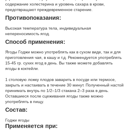
содержание холестерина и уровень сахара в крови,
предотвращают преждевременное старение.
Противопоказания:
Высокая температура тела, индивидуальная
непереносимость ягод.
Способ применения:
Ягоды Годжи можно употреблять как в сухом виде, так и для
приготовления чая, в кашу и т.д. Рекомендуется употреблять
15-45 гр. сухих ягод в день. Вы также можете добавлять
ягоды в коктейли.
1 столовую ложку плодов заварить в посуде или термосе,
закрыть и настаивать в течение 30 минут. Полученный настой
принимать внутрь по 1/2–1/3 стакана 2–3 раза в день.
Оставшиеся после сцеживания ягоды также можно
употреблять в пищу.
Состав:
Годжи ягоды
Применяется при: