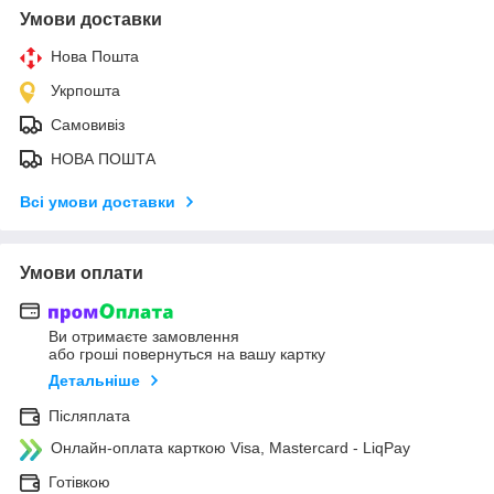
Умови доставки
Нова Пошта
Укрпошта
Самовивіз
НОВА ПОШТА
Всі умови доставки
Умови оплати
Ви отримаєте замовлення
або гроші повернуться на вашу картку
Детальніше
Післяплата
Онлайн-оплата карткою Visa, Mastercard - LiqPay
Готівкою