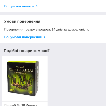
Всі умови оплати
Умови повернення
Повернення товару впродовж 14 днів за домовленістю
Всі умови повернення
Подібні товари компанії
Фіточай № 35 Лепехи