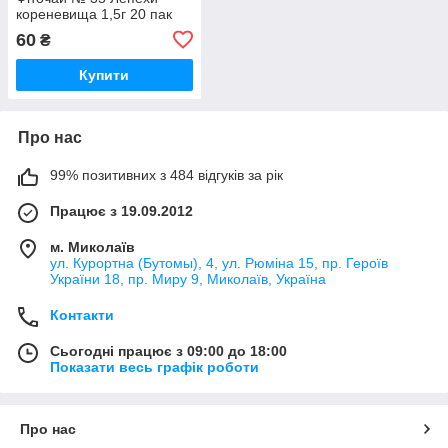
кореневища 1,5г 20 пак
60
₴
Купити
Про нас
99% позитивних з 484 відгуків за рік
Працює з 19.09.2012
м. Миколаїв
ул. Курортна (Бутомы), 4, ул. Рюміна 15, пр. Героїв
України 18, пр. Миру 9, Миколаїв, Україна
Контакти
Сьогодні працює з 09:00 до 18:00
Показати весь графік роботи
Про нас