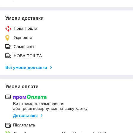
Умови доставки
Нова Пошта
Укрпошта
Самовивіз
НОВА ПОШТА
Всі умови доставки
Умови оплати
Ви отримаєте замовлення
або гроші повернуться на вашу картку
Детальніше
Післяплата