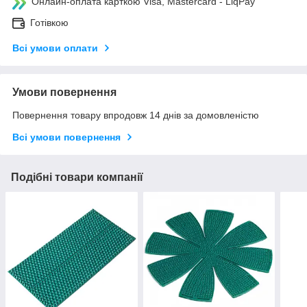
Онлайн-оплата карткою Visa, Mastercard - LiqPay
Готівкою
Всі умови оплати
Умови повернення
Повернення товару впродовж 14 днів за домовленістю
Всі умови повернення
Подібні товари компанії