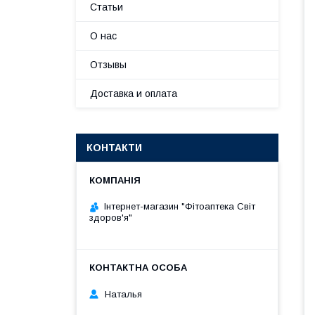
Статьи
О нас
Отзывы
Доставка и оплата
КОНТАКТИ
Інтернет-магазин "Фітоаптека Світ
здоров'я"
Наталья