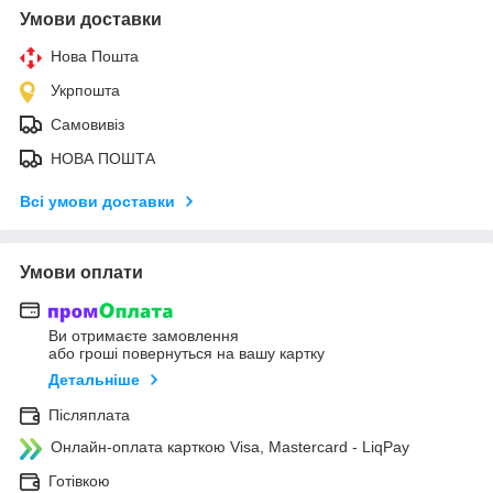
Умови доставки
Нова Пошта
Укрпошта
Самовивіз
НОВА ПОШТА
Всі умови доставки
Умови оплати
Ви отримаєте замовлення
або гроші повернуться на вашу картку
Детальніше
Післяплата
Онлайн-оплата карткою Visa, Mastercard - LiqPay
Готівкою