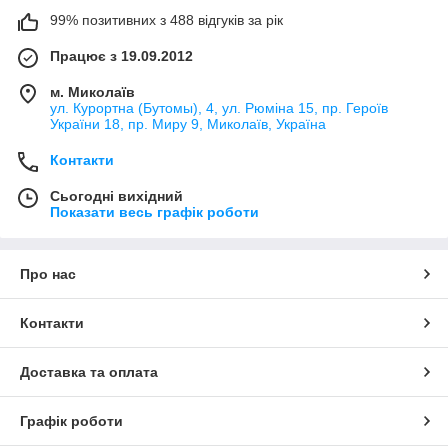
99% позитивних з 488 відгуків за рік
Працює з 19.09.2012
м. Миколаїв
ул. Курортна (Бутомы), 4, ул. Рюміна 15, пр. Героїв
України 18, пр. Миру 9, Миколаїв, Україна
Контакти
Сьогодні вихідний
Показати весь графік роботи
Про нас
Контакти
Доставка та оплата
Графік роботи