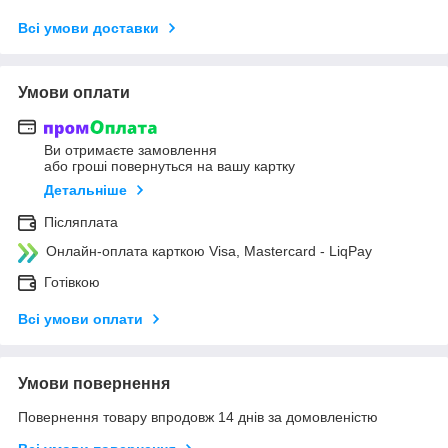
Всі умови доставки
Умови оплати
Ви отримаєте замовлення
або гроші повернуться на вашу картку
Детальніше
Післяплата
Онлайн-оплата карткою Visa, Mastercard - LiqPay
Готівкою
Всі умови оплати
Умови повернення
Повернення товару впродовж 14 днів за домовленістю