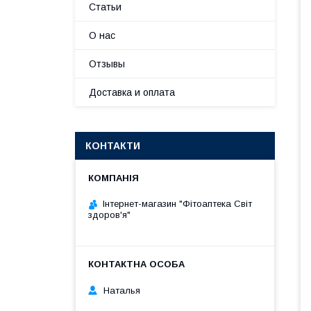
Статьи
О нас
Отзывы
Доставка и оплата
КОНТАКТИ
Інтернет-магазин "Фітоаптека Світ
здоров'я"
Наталья