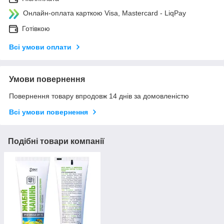
Онлайн-оплата карткою Visa, Mastercard - LiqPay
Готівкою
Всі умови оплати
Умови повернення
Повернення товару впродовж 14 днів за домовленістю
Всі умови повернення
Подібні товари компанії