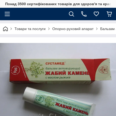
Понад 3500 сертифікованих товарів для здоров'я та краси
Товари та послуги
Опорно-руховий апарат
Бальзам 