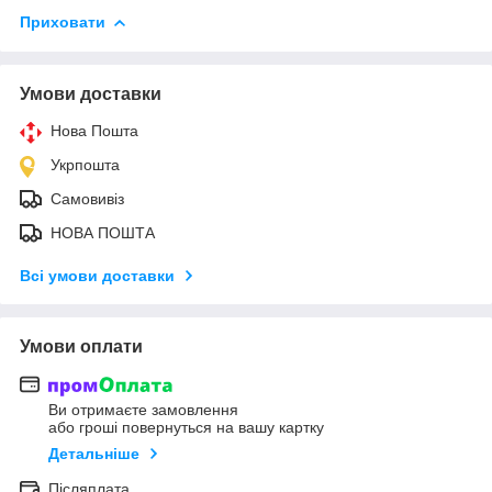
Приховати
Умови доставки
Нова Пошта
Укрпошта
Самовивіз
НОВА ПОШТА
Всі умови доставки
Умови оплати
Ви отримаєте замовлення
або гроші повернуться на вашу картку
Детальніше
Післяплата