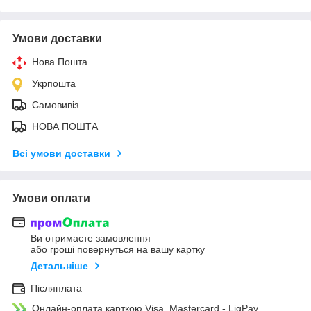
Умови доставки
Нова Пошта
Укрпошта
Самовивіз
НОВА ПОШТА
Всі умови доставки
Умови оплати
Ви отримаєте замовлення
або гроші повернуться на вашу картку
Детальніше
Післяплата
Онлайн-оплата карткою Visa, Mastercard - LiqPay