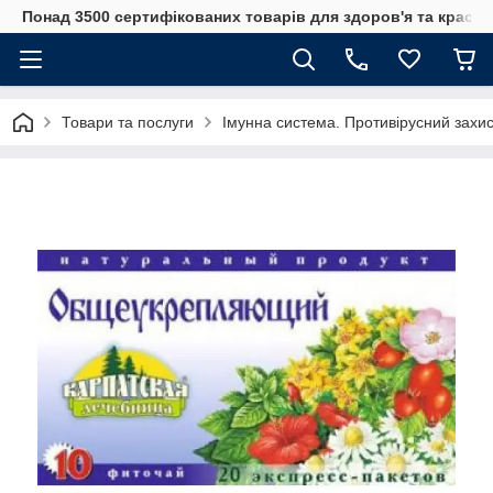
Понад 3500 сертифікованих товарів для здоров'я та краси
Товари та послуги
Імунна система. Противірусний захис