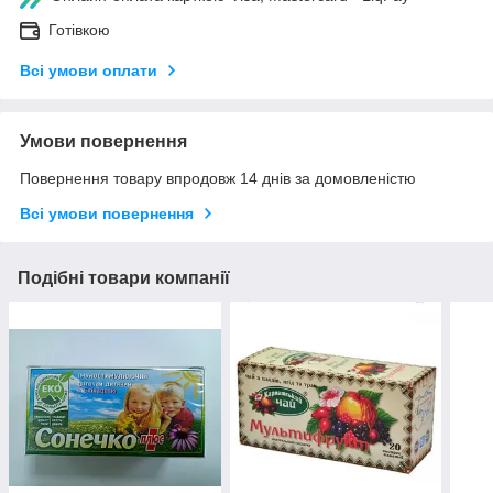
Готівкою
Всі умови оплати
Умови повернення
Повернення товару впродовж 14 днів за домовленістю
Всі умови повернення
Подібні товари компанії