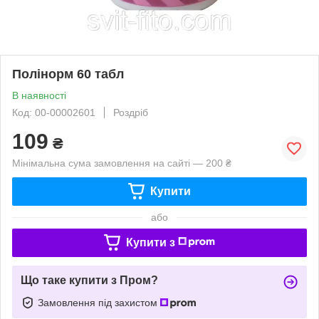
Полінорм 60 табл
В наявності
Код: 00-00002601
Роздріб
109
₴
Мінімальна сума замовлення на сайті — 200 ₴
Купити
або
Купити з
Що таке купити з Пром?
Замовлення під захистом