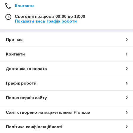
Контакти
Сьогодні працює з 09:00 до 18:00
Показати весь графік роботи
Про нас
Контакти
Доставка та оплата
Графік роботи
Повна версія сайту
Сайт створено на маркетплейсі
Prom.ua
Політика конфіденційності