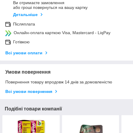
Ви отримаєте замовлення
або гроші повернуться на вашу картку
Детальніше
Післяплата
Онлайн-оплата карткою Visa, Mastercard - LiqPay
Готівкою
Всі умови оплати
Умови повернення
Повернення товару впродовж 14 днів за домовленістю
Всі умови повернення
Подібні товари компанії