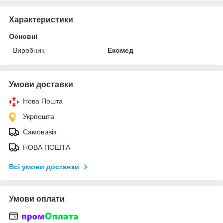
Характеристики
Основні
Виробник
Екомед
Умови доставки
Нова Пошта
Укрпошта
Самовивіз
НОВА ПОШТА
Всі умови доставки
Умови оплати