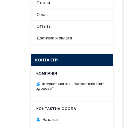
Статьи
О нас
Отзывы
Доставка и оплата
КОНТАКТИ
Інтернет-магазин "Фітоаптека Світ
здоров'я"
Наталья