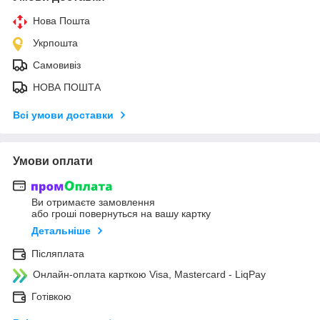
Нова Пошта
Укрпошта
Самовивіз
НОВА ПОШТА
Всі умови доставки
Умови оплати
Ви отримаєте замовлення
або гроші повернуться на вашу картку
Детальніше
Післяплата
Онлайн-оплата карткою Visa, Mastercard - LiqPay
Готівкою