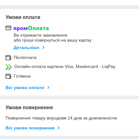
Умови оплати
Ви отримаєте замовлення
або гроші повернуться на вашу картку
Детальніше
Післяплата
Онлайн-оплата карткою Visa, Mastercard - LiqPay
Готівкою
Всі умови оплати
Умови повернення
Повернення товару впродовж 14 днів за домовленістю
Всі умови повернення