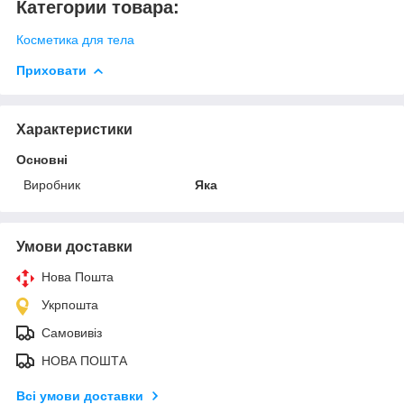
Категории товара:
Косметика для тела
Приховати
Характеристики
Основні
Виробник
Яка
Умови доставки
Нова Пошта
Укрпошта
Самовивіз
НОВА ПОШТА
Всі умови доставки