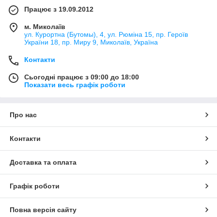
Працює з 19.09.2012
м. Миколаїв
ул. Курортна (Бутомы), 4, ул. Рюміна 15, пр. Героїв
України 18, пр. Миру 9, Миколаїв, Україна
Контакти
Сьогодні працює з 09:00 до 18:00
Показати весь графік роботи
Про нас
Контакти
Доставка та оплата
Графік роботи
Повна версія сайту